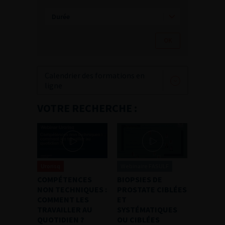
Calendrier des formations en
ligne
VOTRE RECHERCHE :
Urorisq
Webinaire FASULF
COMPÉTENCES
BIOPSIES DE
NON TECHNIQUES :
PROSTATE CIBLÉES
COMMENT LES
ET
TRAVAILLER AU
SYSTÉMATIQUES
QUOTIDIEN ?
OU CIBLÉES