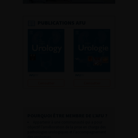
PUBLICATIONS AFU
Consulter
Consulter
POURQUOI ÊTRE MEMBRE DE L’AFU ?
Appartenir à une communauté qui a pour
objectif l’amélioration de la prise en charge des
pathologies urologiques et l’accompagnement
des urologues.