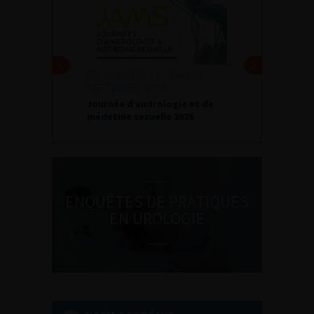
DU VENDREDI 4 AU SAMEDI 5
SEPTEMBRE 2026
Journée d’andrologie et de
médecine sexuelle 2026
ENQUÊTES DE PRATIQUES
EN UROLOGIE