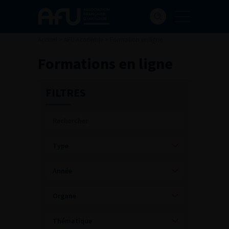
Accueil
>
AFU Académie
>
Formation en ligne
Formations en ligne
FILTRES