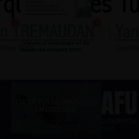
DU VENDREDI 4 AU SAMEDI
5 SEPTEMBRE 2026
Journée d’andrologie et de
médecine sexuelle 2026
ENQUÊTES DE PRATIQUES
EN UROLOGIE