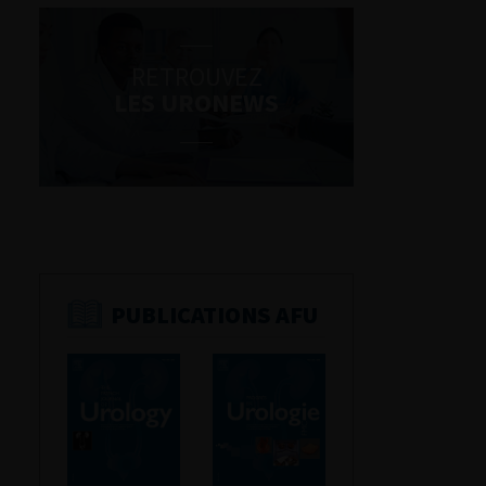
RETROUVEZ
LES URONEWS
PUBLICATIONS AFU