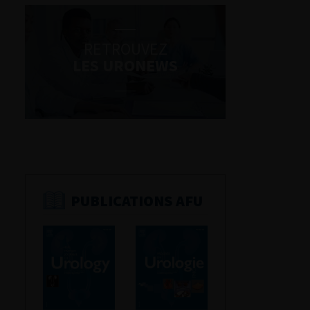
RETROUVEZ
LES URONEWS
PUBLICATIONS AFU