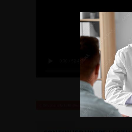
Revenir à la liste des vidéos