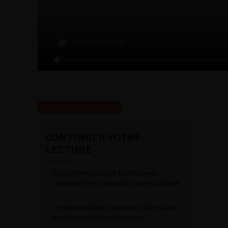
Revenir à la liste des vidéos
CONTINUER VOTRE
LECTURE
Compétences non techniques :
comment les travailler au quotidien
?
Comment bien faire son bilan dans
le cadre de l’accréditation