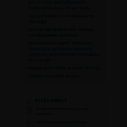
Déclaration des Évènements
Indésirables Associés aux Soins
Compétences non techniques en
Chirurgie
Surmenage et burn-out : Causes,
conséquences, solutions
Simulation en santé : Définition,
historique, formation initiale et
continue, compétences techniques
en urologie
Replay de la 17ème Journée Urorisq
Gestion de conflit au bloc
ACCÈS DIRECT
Fiches informations pour vos
patients
Dernières recommandations