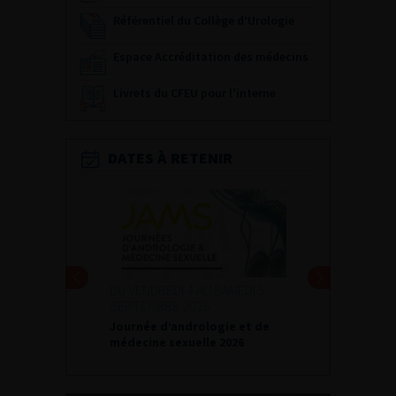
Référentiel du Collège d’Urologie
Espace Accréditation des médecins
Livrets du CFEU pour l'interne
DATES À RETENIR
DU VENDREDI 4 AU SAMEDI 5
SEPTEMBRE 2026
Journée d’andrologie et de
médecine sexuelle 2026