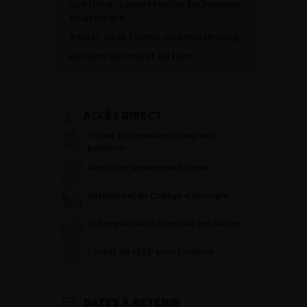
continue, compétences techniques
en urologie
Replay de la 17ème Journée Urorisq
Gestion de conflit au bloc
ACCÈS DIRECT
Fiches informations pour vos
patients
Dernières recommandations
Référentiel du Collège d’Urologie
Espace Accréditation des médecins
Livrets du CFEU pour l'interne
DATES À RETENIR