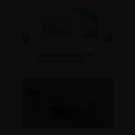
DU VENDREDI 4 AU SAMEDI 5
SEPTEMBRE 2026
Journée d’andrologie et de
médecine sexuelle 2026
ENQUÊTES DE PRATIQUES
EN UROLOGIE