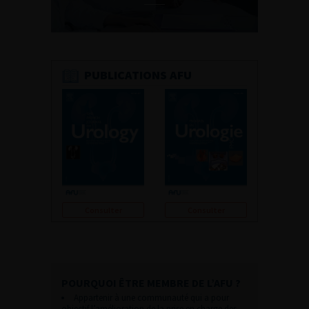
PUBLICATIONS AFU
Consulter
Consulter
POURQUOI ÊTRE MEMBRE DE L’AFU ?
Appartenir à une communauté qui a pour
objectif l’amélioration de la prise en charge des