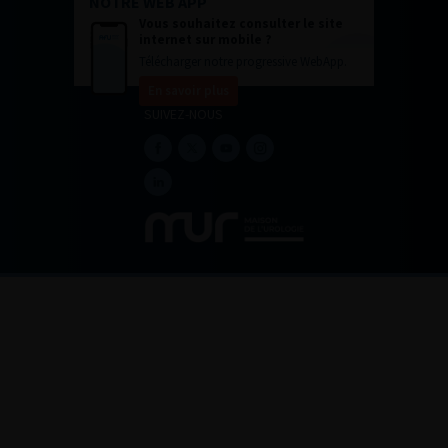
NOTRE WEB APP
Vous souhaitez consulter le site
internet sur mobile ?
Télécharger notre progressive WebApp.
En savoir plus
SUIVEZ-NOUS