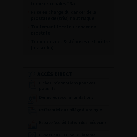
tumeurs rénales T3a
Prise en charge du cancer de la
prostate de (très) haut risque
Traitement focal du cancer de
prostate
Traumatismes & sténoses de l’urètre
(masculin)
ACCÈS DIRECT
Fiches informations pour vos
patients
Dernières recommandations
Référentiel du Collège d’Urologie
Espace Accréditation des médecins
Livrets du CFEU pour l'interne