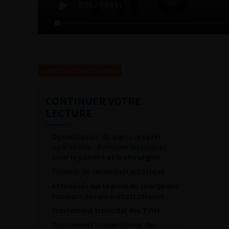
Revenir à la liste des vidéos
CONTINUER VOTRE
LECTURE
Optimisation du parcours péri-
opératoire : diminuer les risques
pour le patient et le chirurgien
Tumeur de vessie métastatique
Actualités sur la prise en charge des
tumeurs du rein métastatiques
Traitement trimodal des TVIM
Traitement conservateur des