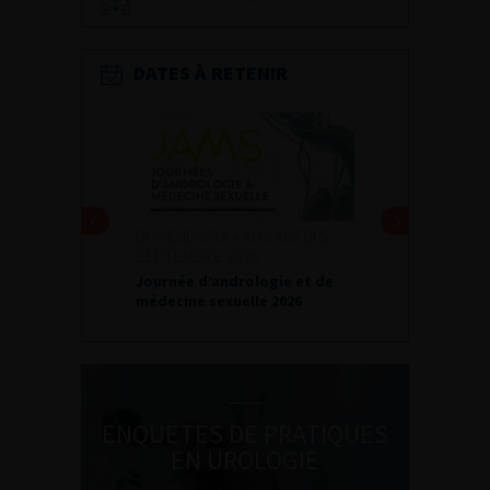
DATES À RETENIR
DU VENDREDI 4 AU SAMEDI 5
SEPTEMBRE 2026
Journée d’andrologie et de
médecine sexuelle 2026
ENQUÊTES DE PRATIQUES
EN UROLOGIE