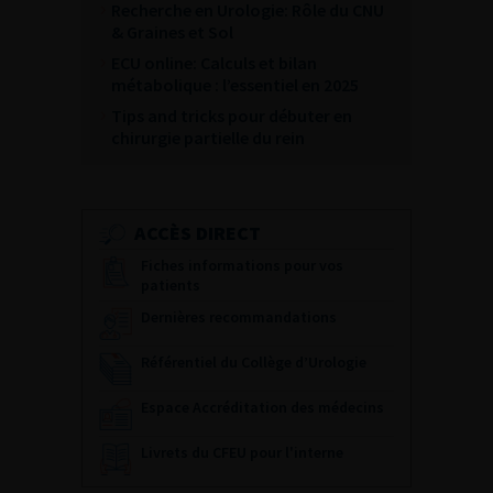
Recherche en Urologie: Rôle du CNU
& Graines et Sol
ECU online: Calculs et bilan
métabolique : l’essentiel en 2025
Tips and tricks pour débuter en
chirurgie partielle du rein
ACCÈS DIRECT
Fiches informations pour vos
patients
Dernières recommandations
Référentiel du Collège d’Urologie
Espace Accréditation des médecins
Livrets du CFEU pour l'interne