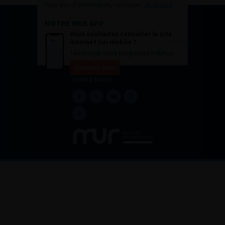
Pour plus d’information, contacter :
afu@afu.fr
NOTRE WEB APP
Vous souhaitez consulter le site
internet sur mobile ?
Télécharger notre progressive WebApp.
En savoir plus
SUIVEZ-NOUS