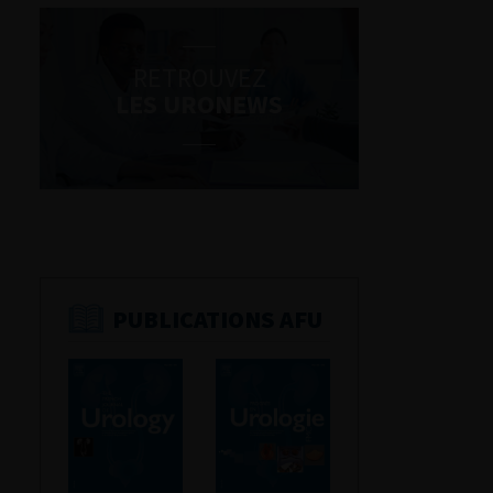
RETROUVEZ
LES URONEWS
PUBLICATIONS AFU