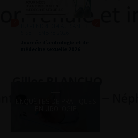
DU VENDREDI 4 AU SAMEDI
5 SEPTEMBRE 2026
Journée d’andrologie et de
médecine sexuelle 2026
ENQUÊTES DE PRATIQUES
EN UROLOGIE