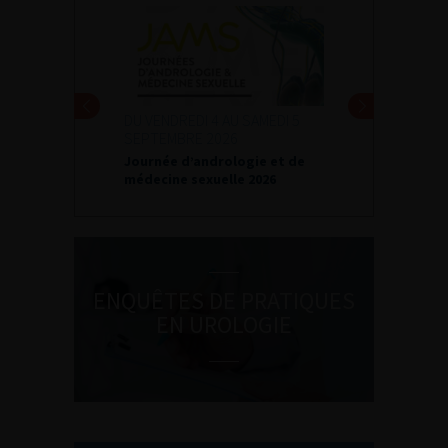
DU VENDREDI 4 AU SAMEDI 5
SEPTEMBRE 2026
Journée d’andrologie et de
médecine sexuelle 2026
ENQUÊTES DE PRATIQUES
EN UROLOGIE