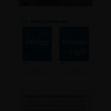
PUBLICATIONS AFU
Consulter
Consulter
POURQUOI ÊTRE MEMBRE DE L’AFU ?
Appartenir à une communauté qui a pour
objectif l’amélioration de la prise en charge des
pathologies urologiques et l’accompagnement