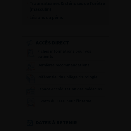
Traumatismes & sténoses de l’urètre
(masculin)
Lésions du pénis
ACCÈS DIRECT
Fiches informations pour vos
patients
Dernières recommandations
Référentiel du Collège d’Urologie
Espace Accréditation des médecins
Livrets du CFEU pour l'interne
DATES À RETENIR