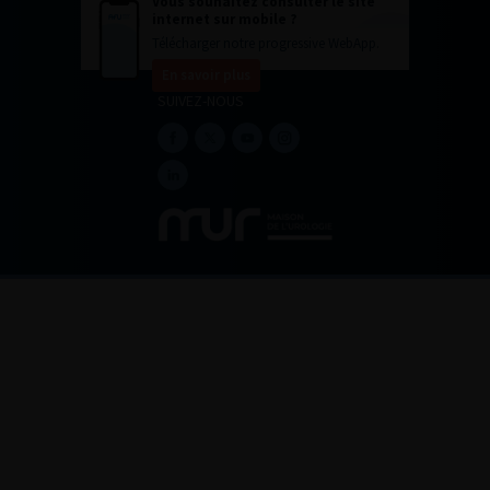
Vous souhaitez consulter le site
internet sur mobile ?
Télécharger notre progressive WebApp.
En savoir plus
SUIVEZ-NOUS