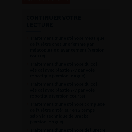
CONTINUER VOTRE
LECTURE
Traitement d’une sténose méatique
de l’urètre chez une femme par
méatoplatie d’avancement (Version
courte)
Traitement d’une sténose du col
vésical avec plastie Y-V par voie
robotique (version longue)
Traitement d’une sténose du col
vésical avec plastie Y-V par voie
robotique (version courte)
Traitement d’une sténose complexe
de l’urètre antérieur en 2 temps
selon la technique de Bracka
(version longue)
Traitement d’une sténose de l’urètre