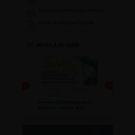
Espace Accréditation des médecins
Livrets du CFEU pour l'interne
DATES À RETENIR
DU VENDREDI 4 AU SAMEDI 5
SEPTEMBRE 2026
Journée d’andrologie et de
médecine sexuelle 2026