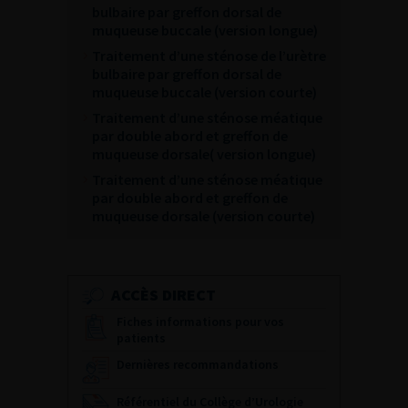
bulbaire par greffon dorsal de
muqueuse buccale (version longue)
Traitement d’une sténose de l’urètre
bulbaire par greffon dorsal de
muqueuse buccale (version courte)
Traitement d’une sténose méatique
par double abord et greffon de
muqueuse dorsale( version longue)
Traitement d’une sténose méatique
par double abord et greffon de
muqueuse dorsale (version courte)
ACCÈS DIRECT
Fiches informations pour vos
patients
Dernières recommandations
Référentiel du Collège d’Urologie