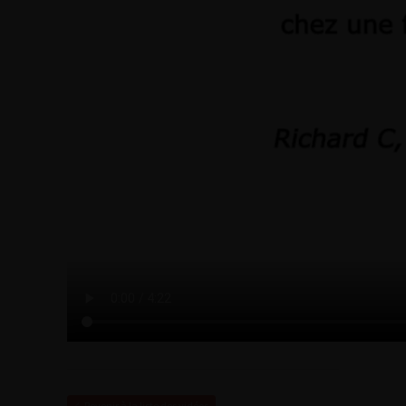
Revenir à la liste des vidéos