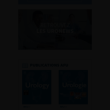
RETROUVEZ
LES URONEWS
PUBLICATIONS AFU