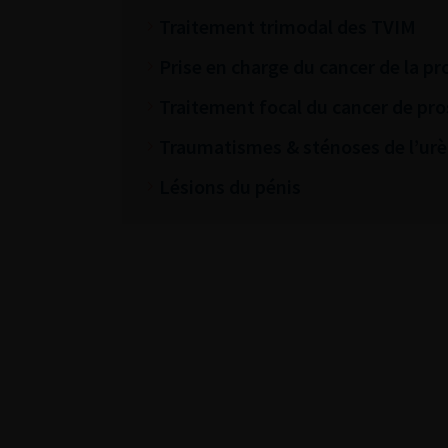
Traitement trimodal des TVIM
Prise en charge du cancer de la pr
Traitement focal du cancer de pro
Traumatismes & sténoses de l’urè
Lésions du pénis