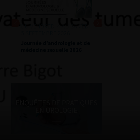
DU VENDREDI 4 AU SAMEDI
5 SEPTEMBRE 2026
Journée d’andrologie et de
médecine sexuelle 2026
ENQUÊTES DE PRATIQUES
EN UROLOGIE