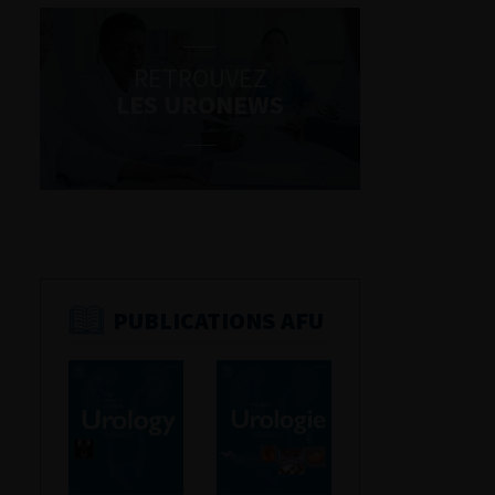
RETROUVEZ
LES URONEWS
PUBLICATIONS AFU