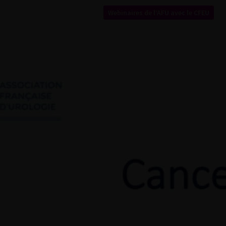
Webinaires de l’AFU avec le CFEU