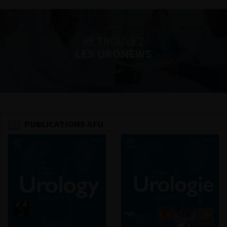
RETROUVEZ
LES URONEWS
PUBLICATIONS AFU