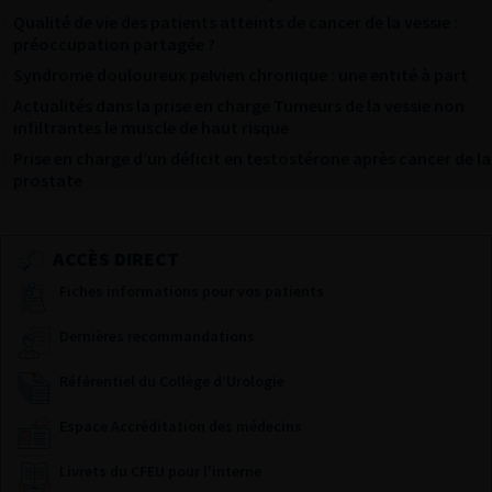
Qualité de vie des patients atteints de cancer de la vessie :
préoccupation partagée ?
Syndrome douloureux pelvien chronique : une entité à part
Actualités dans la prise en charge Tumeurs de la vessie non
infiltrantes le muscle de haut risque
Prise en charge d’un déficit en testostérone après cancer de la
prostate
ACCÈS DIRECT
Fiches informations pour vos patients
Dernières recommandations
Référentiel du Collège d’Urologie
Espace Accréditation des médecins
Livrets du CFEU pour l'interne