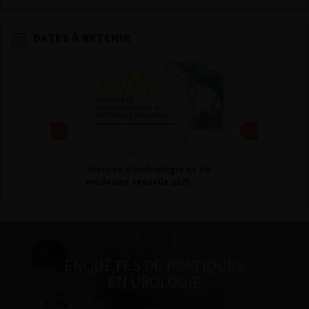
DATES À RETENIR
DU VENDREDI 4 AU SAMEDI 5
SEPTEMBRE 2026
Journée d’andrologie et de
médecine sexuelle 2026
ENQUÊTES DE PRATIQUES
EN UROLOGIE