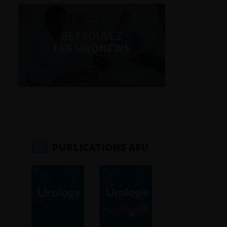
RETROUVEZ
LES URONEWS
PUBLICATIONS AFU