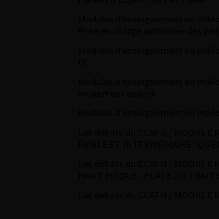
Modules d’enseignement en vidéos 
Prise en charge optimisée des pet
Modules d’enseignement en vidéos 
(2)
Modules d’enseignement en vidéos 
localement avancé
Modules d’enseignement en vidéos 
Les débats du CCAFU / MODULE 
FAIBLE ET INTERMÉDIAIRE : QUE
Les débats du CCAFU / MODULE 
HAUT RISQUE : PLACE DU TRAI
Les débats du CCAFU / MODULE N