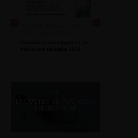
DU VENDREDI 4 AU SAMEDI
5 SEPTEMBRE 2026
Journée d’andrologie et de
médecine sexuelle 2026
ENQUÊTES DE PRATIQUES
EN UROLOGIE