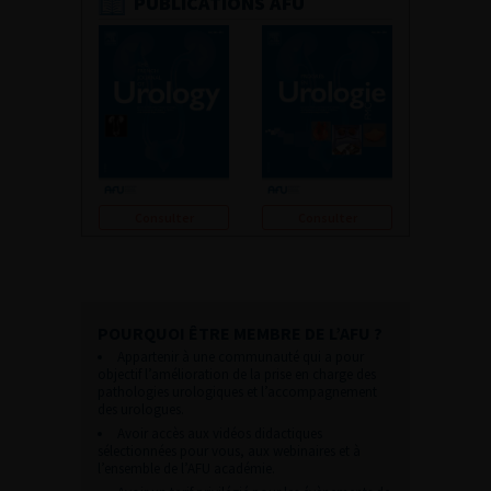
PUBLICATIONS AFU
Consulter
Consulter
POURQUOI ÊTRE MEMBRE DE L’AFU ?
Appartenir à une communauté qui a pour
objectif l’amélioration de la prise en charge des
pathologies urologiques et l’accompagnement
des urologues.
Avoir accès aux vidéos didactiques
sélectionnées pour vous, aux webinaires et à
l’ensemble de l’AFU académie.