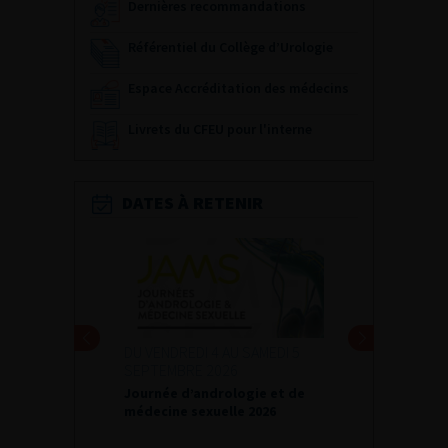
Dernières recommandations
Référentiel du Collège d’Urologie
Espace Accréditation des médecins
Livrets du CFEU pour l'interne
DATES À RETENIR
DU VENDREDI 4 AU SAMEDI 5
SEPTEMBRE 2026
Journée d’andrologie et de
médecine sexuelle 2026