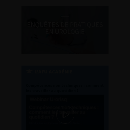
ENQUÊTES DE PRATIQUES
EN UROLOGIE
L'AFU ACADÉMIE
Compétences non techniques : comment
les travailler au quotidien ?