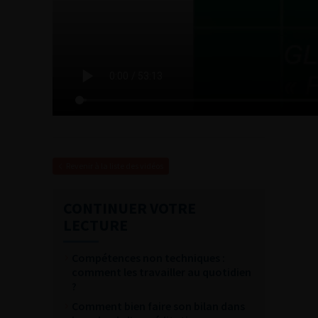
Revenir à la liste des vidéos
CONTINUER VOTRE
LECTURE
Compétences non techniques :
comment les travailler au quotidien
?
Comment bien faire son bilan dans