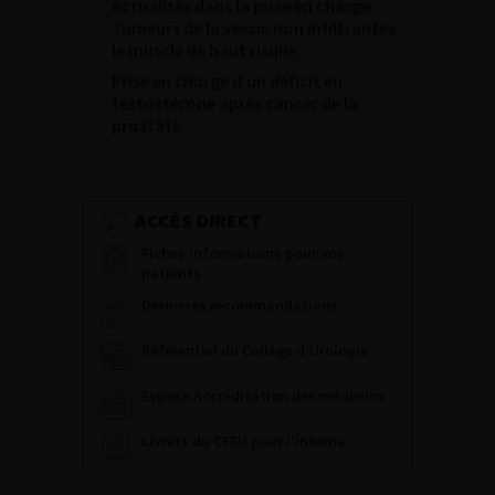
Actualités dans la prise en charge
Tumeurs de la vessie non infiltrantes
le muscle de haut risque
Prise en charge d’un déficit en
testostérone après cancer de la
prostate
ACCÈS DIRECT
Fiches informations pour vos
patients
Dernières recommandations
Référentiel du Collège d’Urologie
Espace Accréditation des médecins
Livrets du CFEU pour l'interne