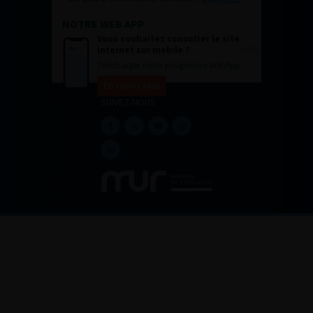
NOTRE WEB APP
Vous souhaitez consulter le site
internet sur mobile ?
Télécharger notre progressive WebApp.
En savoir plus
SUIVEZ-NOUS