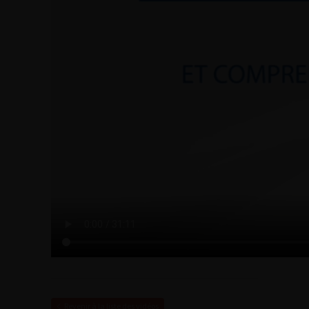
Revenir à la liste des vidéos