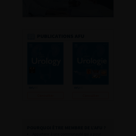
PUBLICATIONS AFU
Consulter
Consulter
POURQUOI ÊTRE MEMBRE DE L’AFU ?
Appartenir à une communauté qui a pour