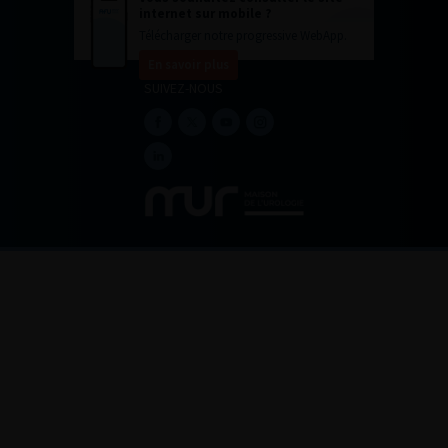
internet sur mobile ?
Télécharger notre progressive WebApp.
En savoir plus
SUIVEZ-NOUS