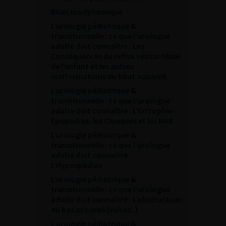
Bilan urodynamique
L’urologie pédiatrique &
transitionnelle : ce que l’urologue
adulte doit connaître : Les
Conséquences du reflux vésico-rénal
de l’enfant et les autres
malformations du haut appareil.
L’urologie pédiatrique &
transitionnelle : ce que l’urologue
adulte doit connaître : L’Extrophie-
Epispadias, les Cloaques et les MAR
L’urologie pédiatrique &
transitionnelle : ce que l’urologue
adulte doit connaître :
L’Hypospadias
L’urologie pédiatrique &
transitionnelle : ce que l’urologue
adulte doit connaître : L’obstruction
du bas appareil (valves..)
L’urologie pédiatrique &