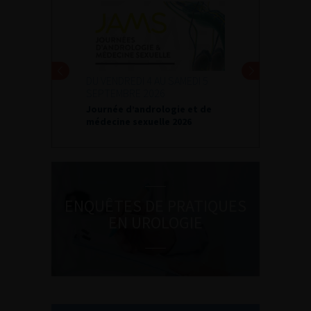
DU VENDREDI 4 AU SAMEDI 5
SEPTEMBRE 2026
Journée d’andrologie et de
médecine sexuelle 2026
ENQUÊTES DE PRATIQUES
EN UROLOGIE