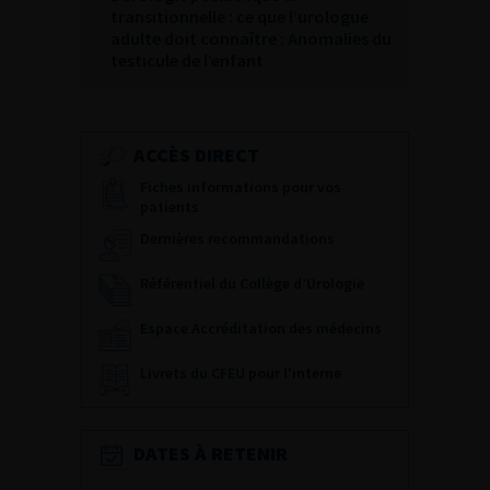
transitionnelle : ce que l’urologue
adulte doit connaître : Anomalies du
testicule de l’enfant
ACCÈS DIRECT
Fiches informations pour vos
patients
Dernières recommandations
Référentiel du Collège d’Urologie
Espace Accréditation des médecins
Livrets du CFEU pour l'interne
DATES À RETENIR