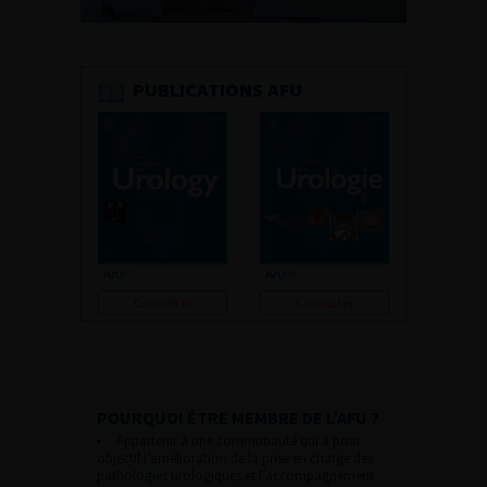
PUBLICATIONS AFU
Consulter
Consulter
POURQUOI ÊTRE MEMBRE DE L’AFU ?
Appartenir à une communauté qui a pour
objectif l’amélioration de la prise en charge des
pathologies urologiques et l’accompagnement