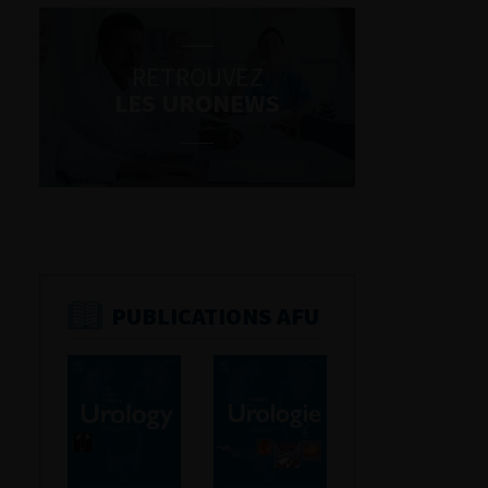
RETROUVEZ
LES URONEWS
PUBLICATIONS AFU