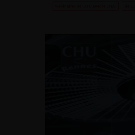
Webinaires de l’AFU avec le CFEU
de 30