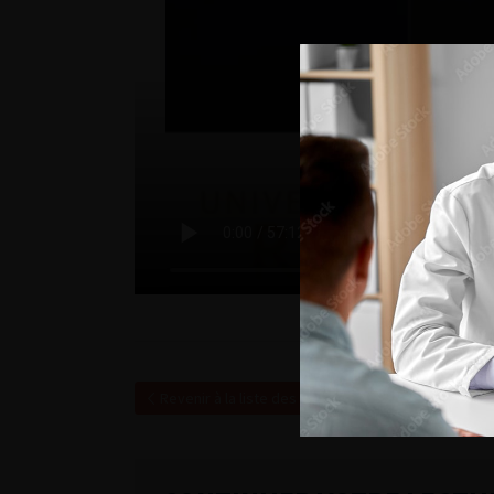
Revenir à la liste des vidéos