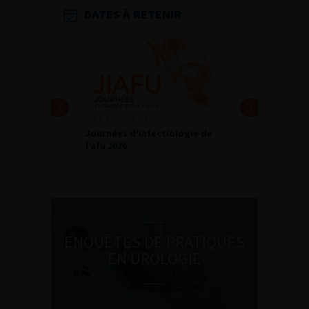
DATES À RETENIR
24 ET 25 SEPTEMBRE 2026
Journées d’infectiologie de
l’afu 2026
ENQUÊTES DE PRATIQUES
EN UROLOGIE