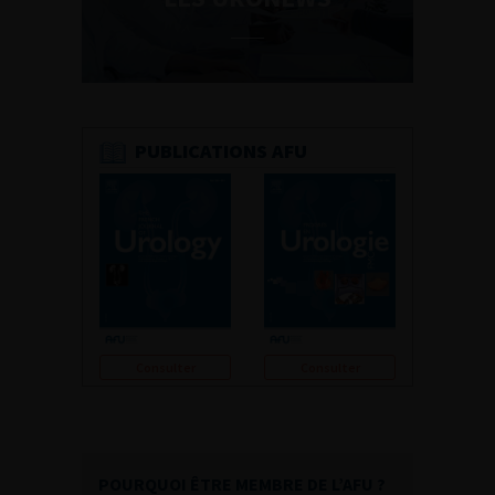
PUBLICATIONS AFU
Consulter
Consulter
POURQUOI ÊTRE MEMBRE DE L’AFU ?