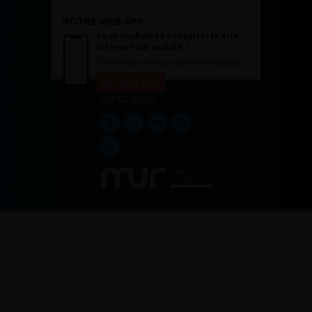
NOTRE WEB APP
Vous souhaitez consulter le site
internet sur mobile ?
Télécharger notre progressive WebApp.
En savoir plus
SUIVEZ-NOUS