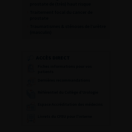
prostate de (très) haut risque
Traitement focal du cancer de
prostate
Traumatismes & sténoses de l’urètre
(masculin)
ACCÈS DIRECT
Fiches informations pour vos
patients
Dernières recommandations
Référentiel du Collège d’Urologie
Espace Accréditation des médecins
Livrets du CFEU pour l'interne