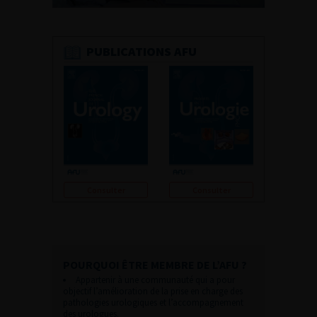
PUBLICATIONS AFU
Consulter
Consulter
POURQUOI ÊTRE MEMBRE DE L’AFU ?
Appartenir à une communauté qui a pour
objectif l’amélioration de la prise en charge des
pathologies urologiques et l’accompagnement
des urologues.