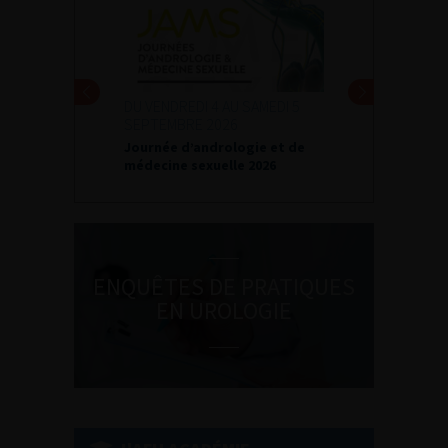
DU VENDREDI 4 AU SAMEDI 5
SEPTEMBRE 2026
Journée d’andrologie et de
médecine sexuelle 2026
ENQUÊTES DE PRATIQUES
EN UROLOGIE