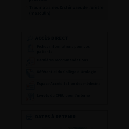
Traumatismes & sténoses de l’urètre
(masculin)
ACCÈS DIRECT
Fiches informations pour vos
patients
Dernières recommandations
Référentiel du Collège d’Urologie
Espace Accréditation des médecins
Livrets du CFEU pour l'interne
DATES À RETENIR