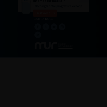
internet sur mobile ?
Télécharger notre progressive WebApp.
En savoir plus
SUIVEZ-NOUS