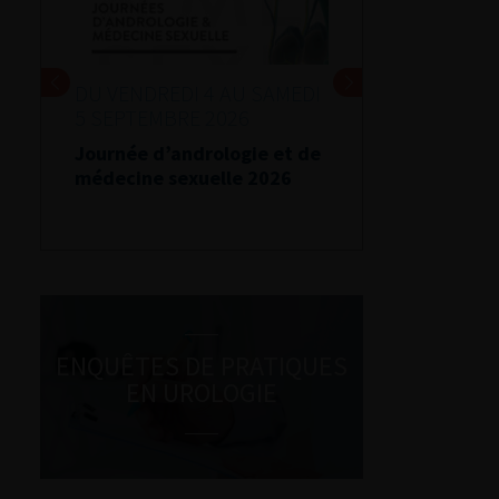
DU VENDREDI 4 AU SAMEDI
5 SEPTEMBRE 2026
Journée d’andrologie et de
médecine sexuelle 2026
ENQUÊTES DE PRATIQUES
EN UROLOGIE