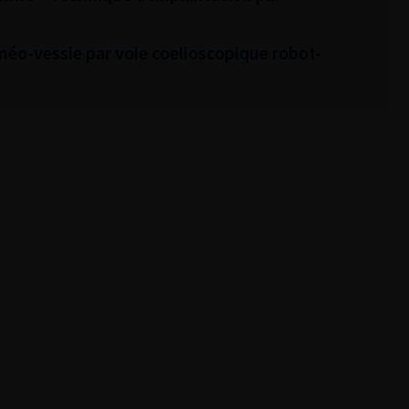
néo-vessie par voie coelioscopique robot-