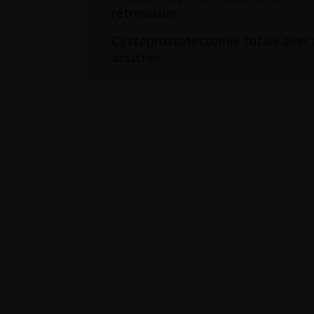
rétrovision
Cystoprostatectomie totale avec 
assistée