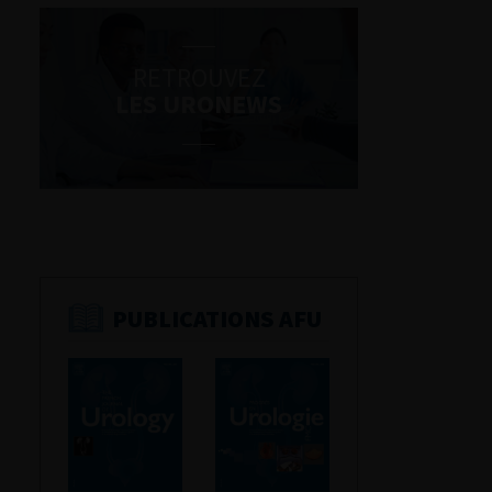
RETROUVEZ
LES URONEWS
PUBLICATIONS AFU