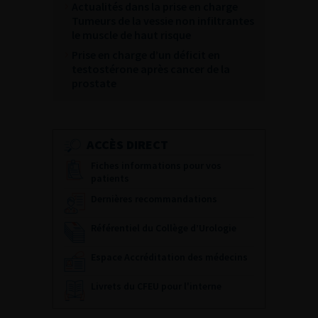
Actualités dans la prise en charge
Tumeurs de la vessie non infiltrantes
le muscle de haut risque
Prise en charge d’un déficit en
testostérone après cancer de la
prostate
ACCÈS DIRECT
Fiches informations pour vos
patients
Dernières recommandations
Référentiel du Collège d’Urologie
Espace Accréditation des médecins
Livrets du CFEU pour l'interne