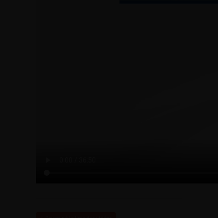
Revenir à la liste des vidéos