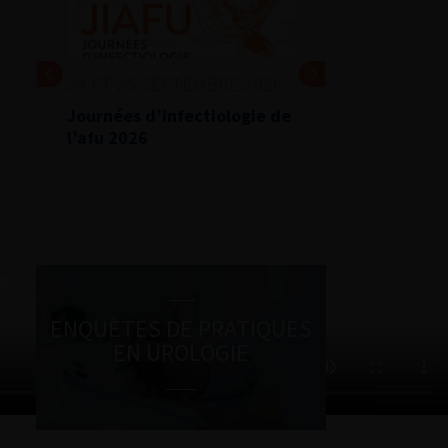
24 ET 25 SEPTEMBRE 2026
Journées d’infectiologie de
l’afu 2026
ENQUÊTES DE PRATIQUES
EN UROLOGIE