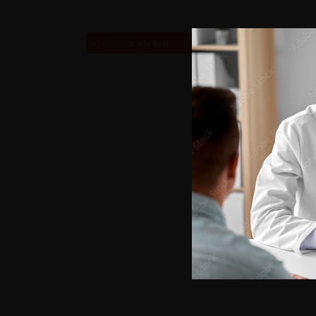
Revenir à la liste des vidéos