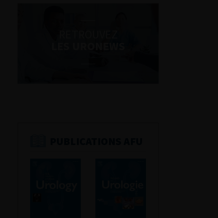
RETROUVEZ
LES URONEWS
PUBLICATIONS AFU