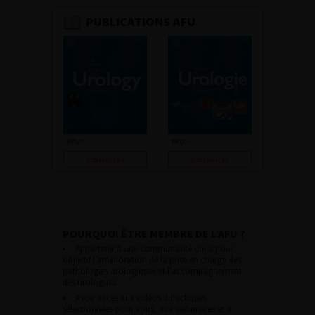
PUBLICATIONS AFU
Consulter
Consulter
POURQUOI ÊTRE MEMBRE DE L’AFU ?
Appartenir à une communauté qui a pour
objectif l’amélioration de la prise en charge des
pathologies urologiques et l’accompagnement
des urologues.
Avoir accès aux vidéos didactiques
sélectionnées pour vous, aux webinaires et à