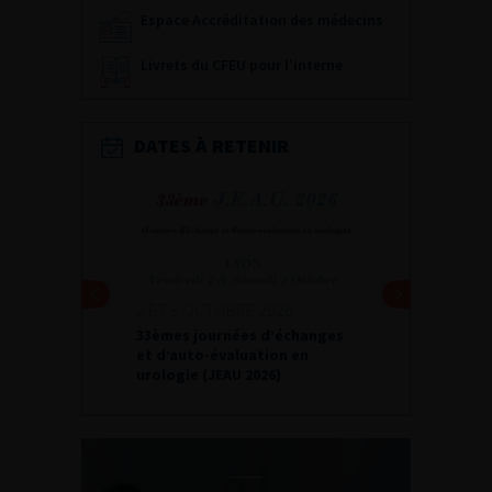
Espace Accréditation des médecins
Livrets du CFEU pour l'interne
DATES À RETENIR
2 ET 3 OCTOBRE 2026
33èmes journées d’échanges
et d’auto-évaluation en
urologie (JEAU 2026)