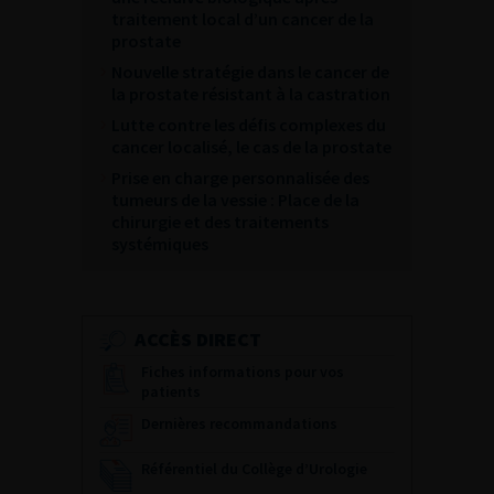
traitement local d’un cancer de la
prostate
Nouvelle stratégie dans le cancer de
la prostate résistant à la castration
Lutte contre les défis complexes du
cancer localisé, le cas de la prostate
Prise en charge personnalisée des
tumeurs de la vessie : Place de la
chirurgie et des traitements
systémiques
ACCÈS DIRECT
Fiches informations pour vos
patients
Dernières recommandations
Référentiel du Collège d’Urologie