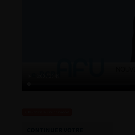
Revenir à la liste des vidéos
CONTINUER VOTRE