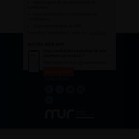
Télécharger le dossier de demande de
candidature.
Dates des prochaines commissions de
candidatures
Charte des membres de l’AFU.
Pour plus d’information, contacter :
afu@afu.fr
NOTRE WEB APP
Vous souhaitez consulter le site
internet sur mobile ?
Télécharger notre progressive WebApp.
En savoir plus
SUIVEZ-NOUS