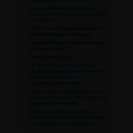
Les symptômes du bas appareil
urinaire dans le cadre d’un cancer de
la prostate
Prostatites chroniques/syndrome
pelvien douloureux chronique
La radiothérapie interne vectorisée,
pour quel patient ?
L’antibioprophylaxie
Le TEP PSMA comme bilan de la
récidive biologique après traitement
local : systématique et
systématiquement utile ?
Qu’est-ce que la Qualité de Vie ? Et
comment l’optimiser en abordant le
sujet avec le médecin ?
Pourquoi l’observance devient un
élément déterminant de l’efficacité
du traitement de votre patient ?