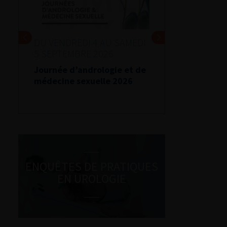
DU VENDREDI 4 AU SAMEDI
5 SEPTEMBRE 2026
Journée d’andrologie et de
médecine sexuelle 2026
ENQUÊTES DE PRATIQUES
EN UROLOGIE