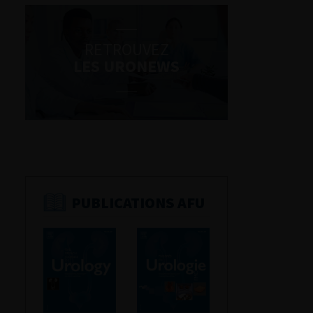
RETROUVEZ
LES URONEWS
PUBLICATIONS AFU