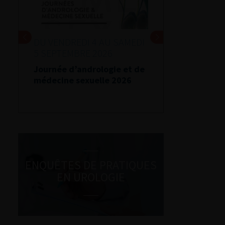
DU VENDREDI 4 AU SAMEDI
5 SEPTEMBRE 2026
Journée d’andrologie et de
médecine sexuelle 2026
ENQUÊTES DE PRATIQUES
EN UROLOGIE