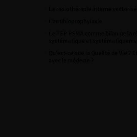
La radiothérapie interne vectorisé
L’antibioprophylaxie
Le TEP PSMA comme bilan de la réc
systématique et systématiquemen
Qu’est-ce que la Qualité de Vie ? 
avec le médecin ?