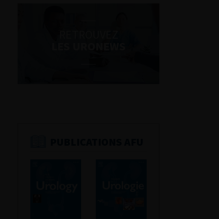
RETROUVEZ
LES URONEWS
PUBLICATIONS AFU