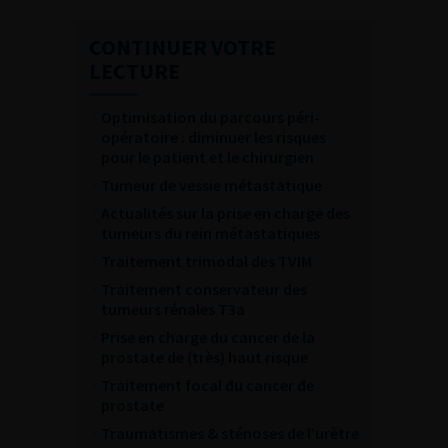
CONTINUER VOTRE
LECTURE
Optimisation du parcours péri-
opératoire : diminuer les risques
pour le patient et le chirurgien
Tumeur de vessie métastatique
Actualités sur la prise en charge des
tumeurs du rein métastatiques
Traitement trimodal des TVIM
Traitement conservateur des
tumeurs rénales T3a
Prise en charge du cancer de la
prostate de (très) haut risque
Traitement focal du cancer de
prostate
Traumatismes & sténoses de l’urètre