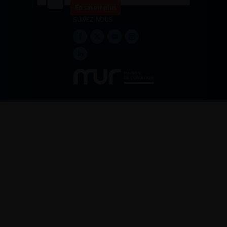
En savoir plus
SUIVEZ-NOUS