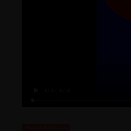
Revenir à la liste des vidéos