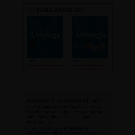
PUBLICATIONS AFU
Consulter
Consulter
POURQUOI ÊTRE MEMBRE DE L’AFU ?
Appartenir à une communauté qui a pour
objectif l’amélioration de la prise en charge des
pathologies urologiques et l’accompagnement
des urologues.
Avoir accès aux vidéos didactiques
sélectionnées pour vous, aux webinaires et à