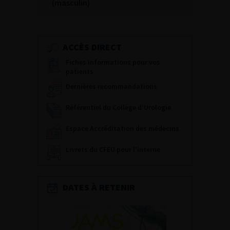
(masculin)
ACCÈS DIRECT
Fiches informations pour vos
patients
Dernières recommandations
Référentiel du Collège d’Urologie
Espace Accréditation des médecins
Livrets du CFEU pour l'interne
DATES À RETENIR