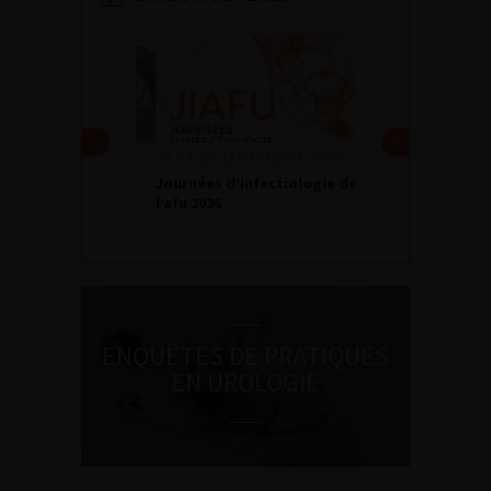
24 ET 25 SEPTEMBRE 2026
Journées d’infectiologie de
l’afu 2026
ENQUÊTES DE PRATIQUES
EN UROLOGIE