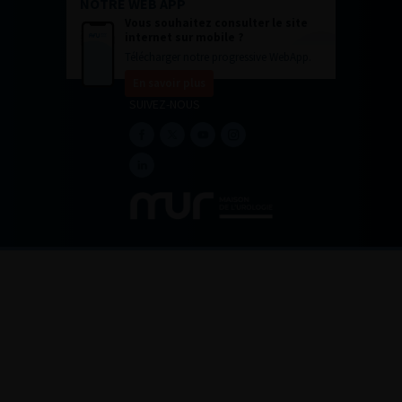
NOTRE WEB APP
Vous souhaitez consulter le site
internet sur mobile ?
Télécharger notre progressive WebApp.
En savoir plus
SUIVEZ-NOUS