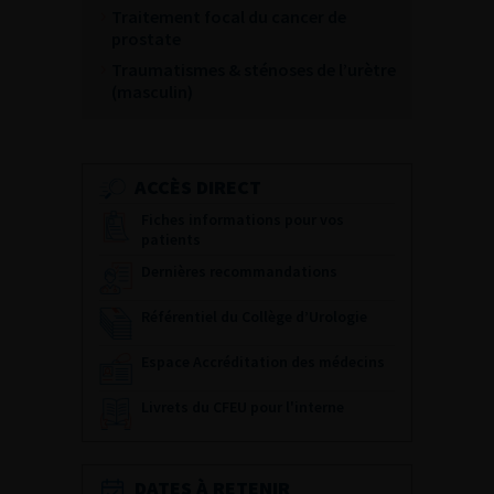
Traitement focal du cancer de
prostate
Traumatismes & sténoses de l’urètre
(masculin)
ACCÈS DIRECT
Fiches informations pour vos
patients
Dernières recommandations
Référentiel du Collège d’Urologie
Espace Accréditation des médecins
Livrets du CFEU pour l'interne
DATES À RETENIR