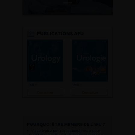
PUBLICATIONS AFU
Consulter
Consulter
POURQUOI ÊTRE MEMBRE DE L’AFU ?
Appartenir à une communauté qui a pour