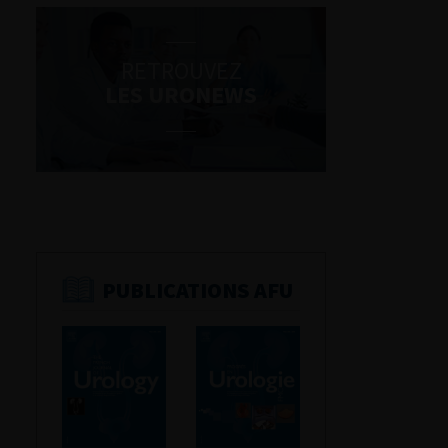
RETROUVEZ
LES URONEWS
PUBLICATIONS AFU