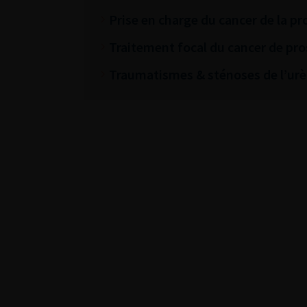
Prise en charge du cancer de la pr
Traitement focal du cancer de pro
Traumatismes & sténoses de l’urè