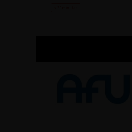
< 30 minutes