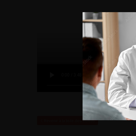
Revenir à la liste des vidéos