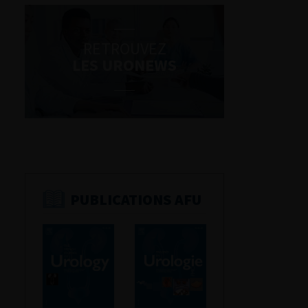
RETROUVEZ
LES URONEWS
PUBLICATIONS AFU