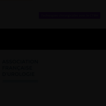
Techniques chirurgicales avec le CTMH