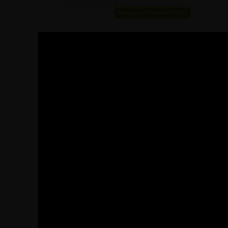
Replay des cours de l'ECU