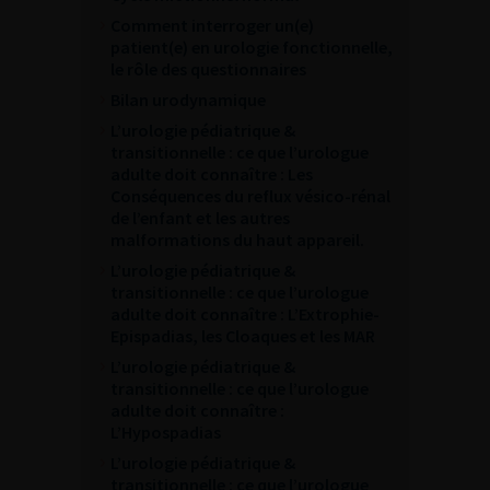
Comment interroger un(e)
patient(e) en urologie fonctionnelle,
le rôle des questionnaires
Bilan urodynamique
L’urologie pédiatrique &
transitionnelle : ce que l’urologue
adulte doit connaître : Les
Conséquences du reflux vésico-rénal
de l’enfant et les autres
malformations du haut appareil.
L’urologie pédiatrique &
transitionnelle : ce que l’urologue
adulte doit connaître : L’Extrophie-
Epispadias, les Cloaques et les MAR
L’urologie pédiatrique &
transitionnelle : ce que l’urologue
adulte doit connaître :
L’Hypospadias
L’urologie pédiatrique &
transitionnelle : ce que l’urologue