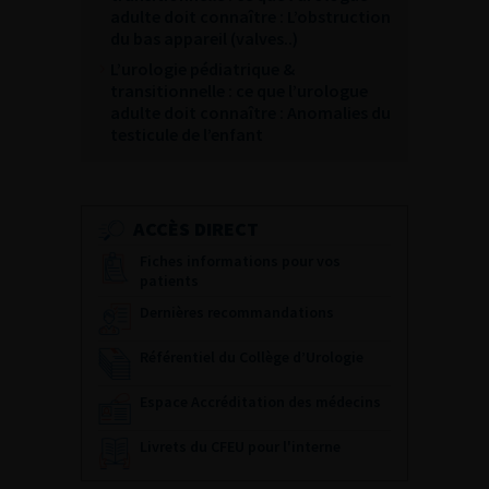
adulte doit connaître : L’obstruction
du bas appareil (valves..)
L’urologie pédiatrique &
transitionnelle : ce que l’urologue
adulte doit connaître : Anomalies du
testicule de l’enfant
ACCÈS DIRECT
Fiches informations pour vos
patients
Dernières recommandations
Référentiel du Collège d’Urologie
Espace Accréditation des médecins
Livrets du CFEU pour l'interne