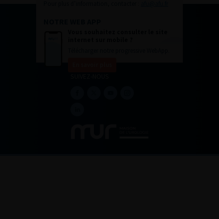
Pour plus d’information, contacter :
afu@afu.fr
NOTRE WEB APP
Vous souhaitez consulter le site
internet sur mobile ?
Télécharger notre progressive WebApp.
En savoir plus
SUIVEZ-NOUS