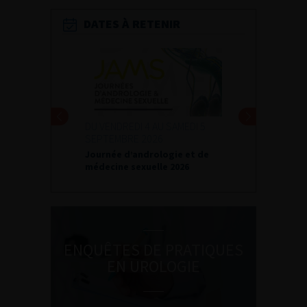
DATES À RETENIR
DU VENDREDI 4 AU SAMEDI 5
SEPTEMBRE 2026
Journée d’andrologie et de
médecine sexuelle 2026
ENQUÊTES DE PRATIQUES
EN UROLOGIE