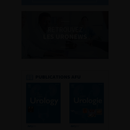
RETROUVEZ
LES URONEWS
PUBLICATIONS AFU