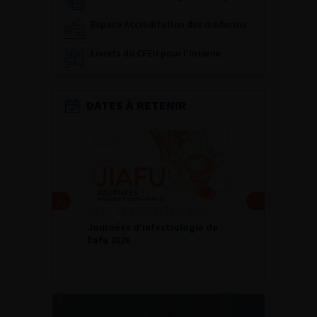
Espace Accréditation des médecins
Livrets du CFEU pour l'interne
DATES À RETENIR
24 ET 25 SEPTEMBRE 2026
Journées d’infectiologie de
l’afu 2026