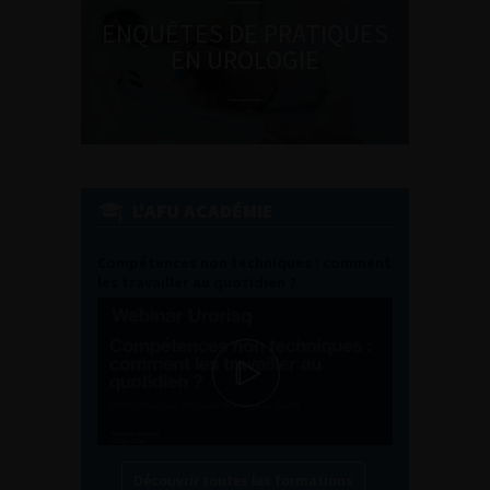
ENQUÊTES DE PRATIQUES
EN UROLOGIE
L'AFU ACADÉMIE
Compétences non techniques : comment
les travailler au quotidien ?
Découvrir toutes les formations