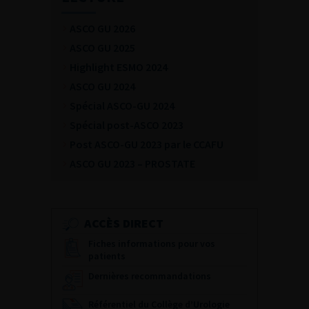
ASCO GU 2026
ASCO GU 2025
Highlight ESMO 2024
ASCO GU 2024
Spécial ASCO-GU 2024
Spécial post-ASCO 2023
Post ASCO-GU 2023 par le CCAFU
ASCO GU 2023 – PROSTATE
ACCÈS DIRECT
Fiches informations pour vos
patients
Dernières recommandations
Référentiel du Collège d’Urologie