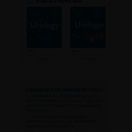
PUBLICATIONS AFU
Consulter
Consulter
POURQUOI ÊTRE MEMBRE DE L’AFU ?
Appartenir à une communauté qui a pour
objectif l’amélioration de la prise en charge des
pathologies urologiques et l’accompagnement
des urologues.
Avoir accès aux vidéos didactiques
sélectionnées pour vous, aux webinaires et à
l’ensemble de l’AFU académie.