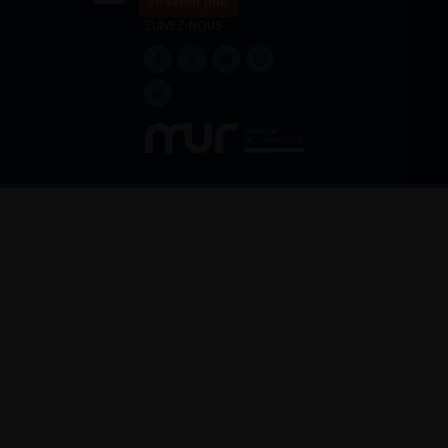
En savoir plus
SUIVEZ-NOUS