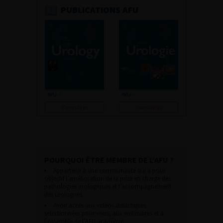
PUBLICATIONS AFU
Consulter
Consulter
POURQUOI ÊTRE MEMBRE DE L’AFU ?
Appartenir à une communauté qui a pour
objectif l’amélioration de la prise en charge des
pathologies urologiques et l’accompagnement
des urologues.
Avoir accès aux vidéos didactiques
sélectionnées pour vous, aux webinaires et à
l’ensemble de l’AFU académie.