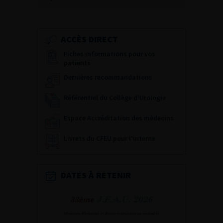
ACCÈS DIRECT
Fiches informations pour vos
patients
Dernières recommandations
Référentiel du Collège d’Urologie
Espace Accréditation des médecins
Livrets du CFEU pour l'interne
DATES À RETENIR