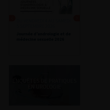
DU VENDREDI 4 AU SAMEDI
5 SEPTEMBRE 2026
Journée d’andrologie et de
médecine sexuelle 2026
ENQUÊTES DE PRATIQUES
EN UROLOGIE