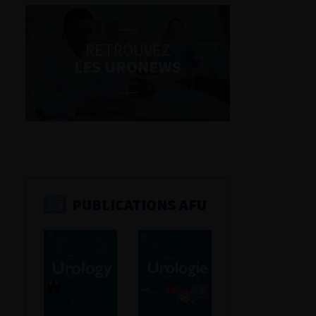
RETROUVEZ
LES URONEWS
PUBLICATIONS AFU