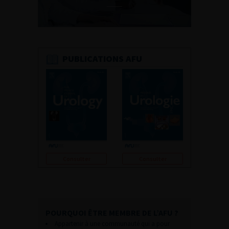
PUBLICATIONS AFU
Consulter
Consulter
POURQUOI ÊTRE MEMBRE DE L’AFU ?
Appartenir à une communauté qui a pour