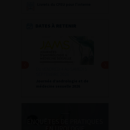
Livrets du CFEU pour l'interne
DATES À RETENIR
DU VENDREDI 4 AU SAMEDI 5
SEPTEMBRE 2026
Journée d’andrologie et de
médecine sexuelle 2026
ENQUÊTES DE PRATIQUES
EN UROLOGIE