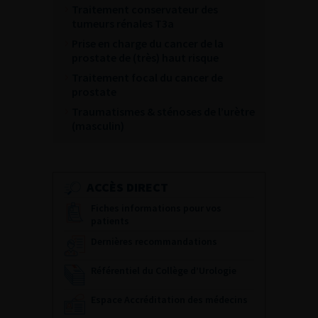
Traitement conservateur des
tumeurs rénales T3a
Prise en charge du cancer de la
prostate de (très) haut risque
Traitement focal du cancer de
prostate
Traumatismes & sténoses de l’urètre
(masculin)
ACCÈS DIRECT
Fiches informations pour vos
patients
Dernières recommandations
Référentiel du Collège d’Urologie
Espace Accréditation des médecins