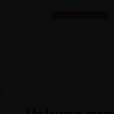
 à 60 minutes
Webinaires de l’AFU avec le CFEU