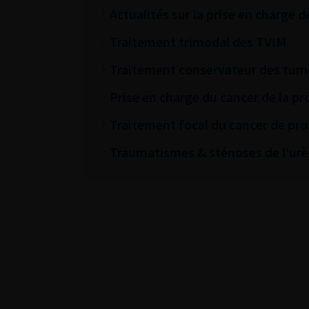
Actualités sur la prise en charge
Traitement trimodal des TVIM
Traitement conservateur des tum
Prise en charge du cancer de la pr
Traitement focal du cancer de pro
Traumatismes & sténoses de l’urè