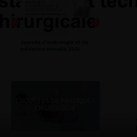
DU VENDREDI 4 AU SAMEDI
5 SEPTEMBRE 2026
Journée d’andrologie et de
médecine sexuelle 2026
ENQUÊTES DE PRATIQUES
EN UROLOGIE