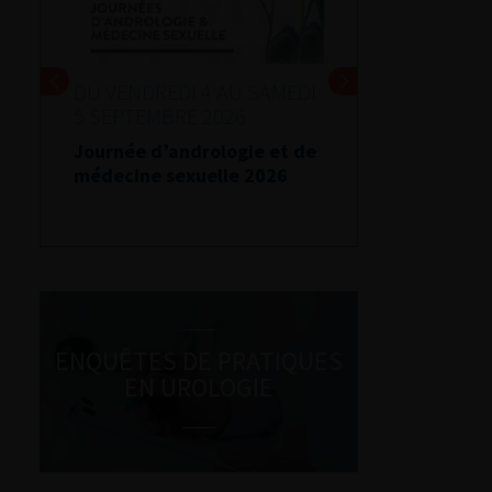
DU VENDREDI 4 AU SAMEDI
5 SEPTEMBRE 2026
Journée d’andrologie et de
médecine sexuelle 2026
ENQUÊTES DE PRATIQUES
EN UROLOGIE