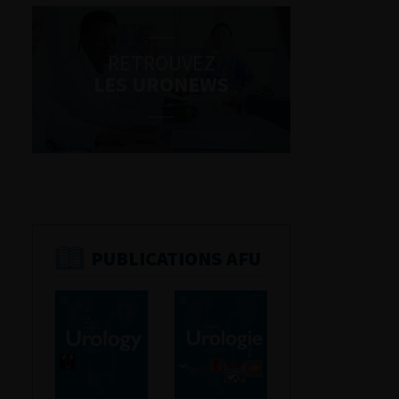
RETROUVEZ
LES URONEWS
PUBLICATIONS AFU