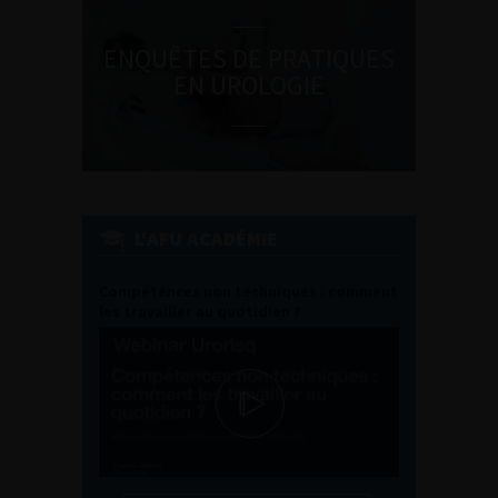
ENQUÊTES DE PRATIQUES
EN UROLOGIE
L'AFU ACADÉMIE
Compétences non techniques : comment
les travailler au quotidien ?