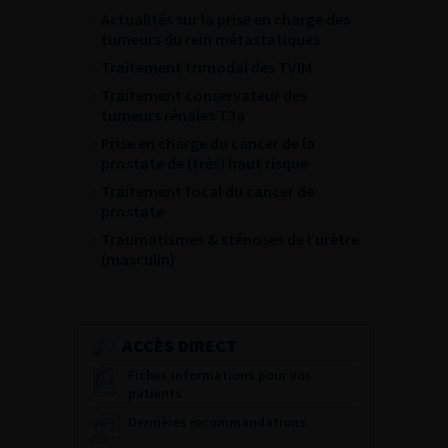
Actualités sur la prise en charge des
tumeurs du rein métastatiques
Traitement trimodal des TVIM
Traitement conservateur des
tumeurs rénales T3a
Prise en charge du cancer de la
prostate de (très) haut risque
Traitement focal du cancer de
prostate
Traumatismes & sténoses de l’urètre
(masculin)
ACCÈS DIRECT
Fiches informations pour vos
patients
Dernières recommandations