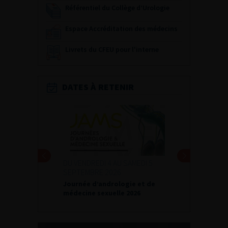
Référentiel du Collège d’Urologie
Espace Accréditation des médecins
Livrets du CFEU pour l'interne
DATES À RETENIR
DU VENDREDI 4 AU SAMEDI 5
SEPTEMBRE 2026
Journée d’andrologie et de
médecine sexuelle 2026