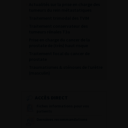
Actualités sur la prise en charge des
tumeurs du rein métastatiques
Traitement trimodal des TVIM
Traitement conservateur des
tumeurs rénales T3a
Prise en charge du cancer de la
prostate de (très) haut risque
Traitement focal du cancer de
prostate
Traumatismes & sténoses de l’urètre
(masculin)
ACCÈS DIRECT
Fiches informations pour vos
patients
Dernières recommandations