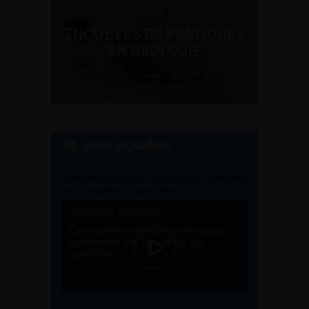
ENQUÊTES DE PRATIQUES
EN UROLOGIE
L'AFU ACADÉMIE
Compétences non techniques : comment
les travailler au quotidien ?