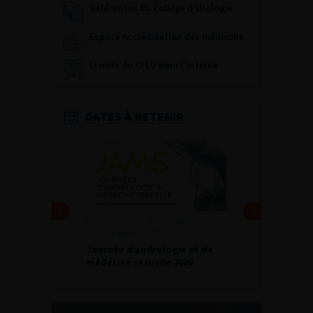
Référentiel du Collège d’Urologie
Espace Accréditation des médecins
Livrets du CFEU pour l'interne
DATES À RETENIR
DU VENDREDI 4 AU SAMEDI 5
SEPTEMBRE 2026
Journée d’andrologie et de
médecine sexuelle 2026