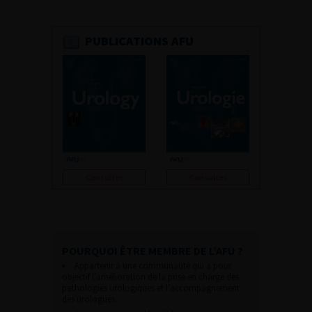
PUBLICATIONS AFU
Consulter
Consulter
POURQUOI ÊTRE MEMBRE DE L’AFU ?
Appartenir à une communauté qui a pour
objectif l’amélioration de la prise en charge des
pathologies urologiques et l’accompagnement
des urologues.