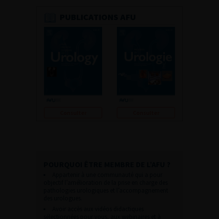
PUBLICATIONS AFU
Consulter
Consulter
POURQUOI ÊTRE MEMBRE DE L’AFU ?
Appartenir à une communauté qui a pour
objectif l’amélioration de la prise en charge des
pathologies urologiques et l’accompagnement
des urologues.
Avoir accès aux vidéos didactiques
sélectionnées pour vous, aux webinaires et à