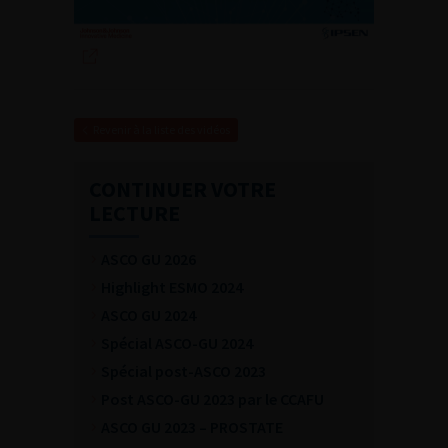
Revenir à la liste des vidéos
CONTINUER VOTRE
LECTURE
ASCO GU 2026
Highlight ESMO 2024
ASCO GU 2024
Spécial ASCO-GU 2024
Spécial post-ASCO 2023
Post ASCO-GU 2023 par le CCAFU
ASCO GU 2023 – PROSTATE