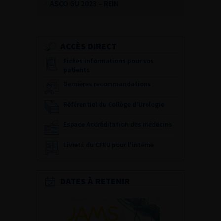
ASCO GU 2023 – REIN
ACCÈS DIRECT
Fiches informations pour vos
patients
Dernières recommandations
Référentiel du Collège d’Urologie
Espace Accréditation des médecins
Livrets du CFEU pour l'interne
DATES À RETENIR