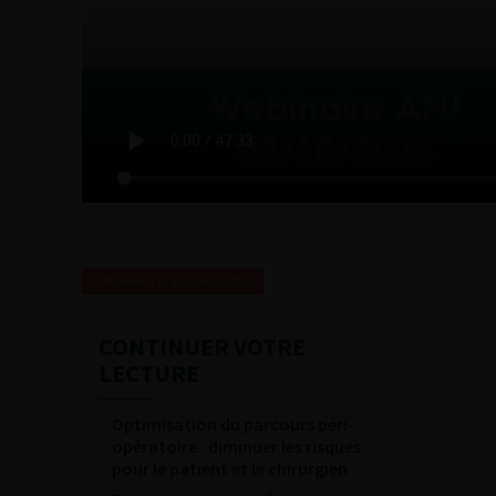
Revenir à la liste des vidéos
CONTINUER VOTRE
LECTURE
Optimisation du parcours péri-
opératoire : diminuer les risques
pour le patient et le chirurgien