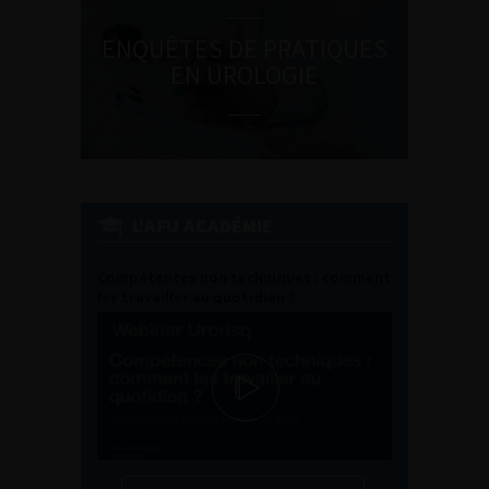
ENQUÊTES DE PRATIQUES
EN UROLOGIE
L'AFU ACADÉMIE
Compétences non techniques : comment
les travailler au quotidien ?