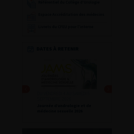
Référentiel du Collège d’Urologie
Espace Accréditation des médecins
Livrets du CFEU pour l'interne
DATES À RETENIR
DU VENDREDI 4 AU SAMEDI 5
SEPTEMBRE 2026
Journée d’andrologie et de
médecine sexuelle 2026