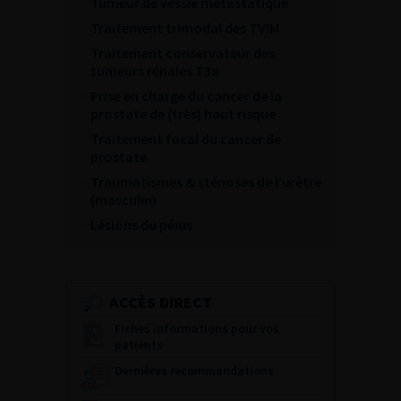
Tumeur de vessie métastatique
Traitement trimodal des TVIM
Traitement conservateur des
tumeurs rénales T3a
Prise en charge du cancer de la
prostate de (très) haut risque
Traitement focal du cancer de
prostate
Traumatismes & sténoses de l’urètre
(masculin)
Lésions du pénis
ACCÈS DIRECT
Fiches informations pour vos
patients
Dernières recommandations