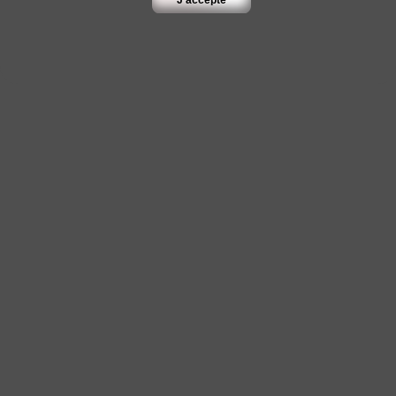
J'accepte