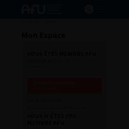
Accueil
>
Mon Espace
Mon Espace
VOUS ÊTES MEMBRE AFU
(MEMBRE AFU, ET OA)
Cliquez ici pour vous
authentifier
Mot de passe oublié ?
Vous n'avez pas encore de compte ?
VOUS N’ÊTES PAS
MEMBRE AFU