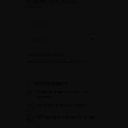
(ETUDIANT AFUF, AUTRE)
Mot de passe oublié ?
Vous n'avez pas encore de compte ?
ACCÈS DIRECT
Fiches informations pour vos
patients
Dernières recommandations
Référentiel du Collège d’Urologie