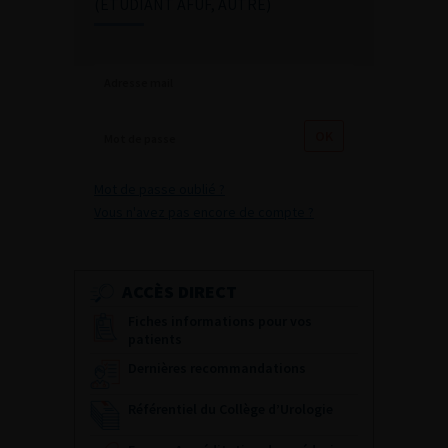
(ETUDIANT AFUF, AUTRE)
Mot de passe oublié ?
Vous n'avez pas encore de compte ?
ACCÈS DIRECT
Fiches informations pour vos
patients
Dernières recommandations
Référentiel du Collège d’Urologie