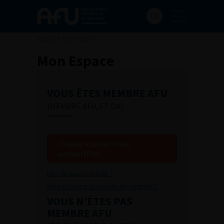
Accueil
>
Mon Espace
Mon Espace
VOUS ÊTES MEMBRE AFU
(MEMBRE AFU, ET OA)
Cliquez ici pour vous
authentifier
Mot de passe oublié ?
Vous n'avez pas encore de compte ?
VOUS N’ÊTES PAS
MEMBRE AFU